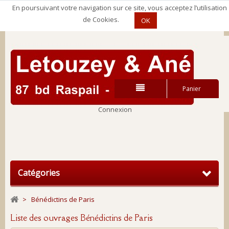
En poursuivant votre navigation sur ce site, vous acceptez l’utilisation
de Cookies.
OK
Panier
Connexion
Connexion
Catégories
>
Bénédictins de Paris
Liste des ouvrages Bénédictins de Paris