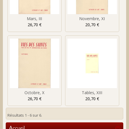
Mars, III
Novembre, XI
26,70 €
20,70 €
Octobre, X
Tables, XIII
26,70 €
20,70 €
Résultats 1 - 6 sur 6.
Accueil