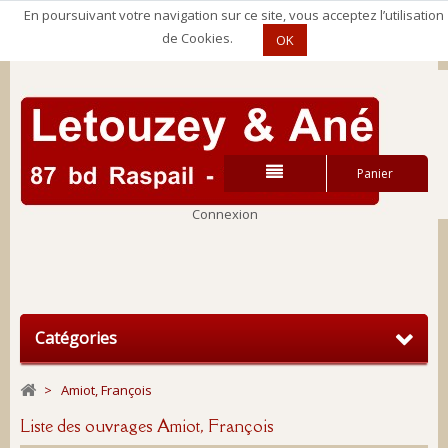
En poursuivant votre navigation sur ce site, vous acceptez l’utilisation
de Cookies.
OK
Panier
Connexion
Connexion
Catégories
>
Amiot, François
Liste des ouvrages Amiot, François