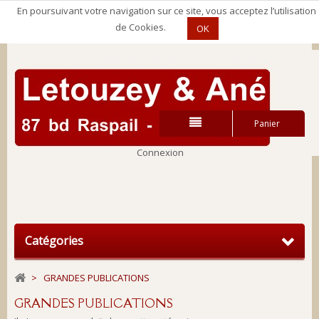
En poursuivant votre navigation sur ce site, vous acceptez l’utilisation
de Cookies.
OK
Panier
Connexion
Connexion
Catégories
>
GRANDES PUBLICATIONS
GRANDES PUBLICATIONS