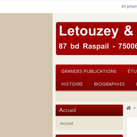
En pours
GRANDES PUBLICATIONS
ÉTU
HISTOIRE
BIOGRAPHIES
>
Accueil
Accueil