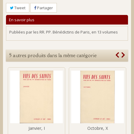
Tweet
Partager
En savoir plus
Publiées par les RR. PP. Bénédictins de Paris, en 13 volumes
5 autres produits dans la même catégorie
Janvier, I
Octobre, X