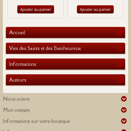
Ajouter au panier
Ajouter au panier
Accueil
Vies des Saints et des Bienheureux
Informations
Auteurs
Nous suivre
Mon compte
Informations sur votre boutique