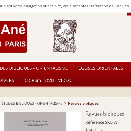
uivant votre navigation sur ce site, vous acceptez l’utilisation de Cookie
DES BIBLIQUES - ORIENTALISME
ÉGLISES ORIENTALES
DIVERS
CD Rom - DVD - VIDEO
ÉTUDES BIBLIQUES - ORIENTALISME
>
Revues bibliques
Revues bibliques
Référence
SKU-73
État :
Neuf