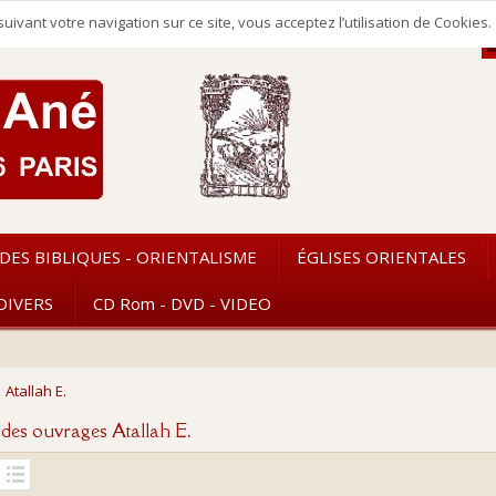
uivant votre navigation sur ce site, vous acceptez l’utilisation de Cookie
DES BIBLIQUES - ORIENTALISME
ÉGLISES ORIENTALES
DIVERS
CD Rom - DVD - VIDEO
Atallah E.
e des ouvrages Atallah E.