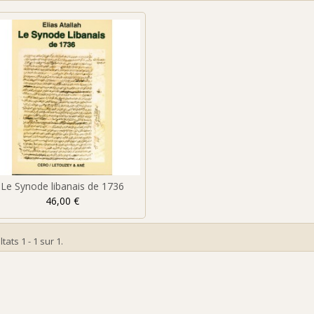
Le Synode libanais de 1736
46,00 €
tats 1 - 1 sur 1.