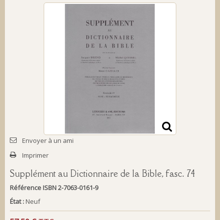
Envoyer à un ami
Imprimer
Supplément au Dictionnaire de la Bible, fasc. 74
Référence
ISBN 2-7063-0161-9
État :
Neuf