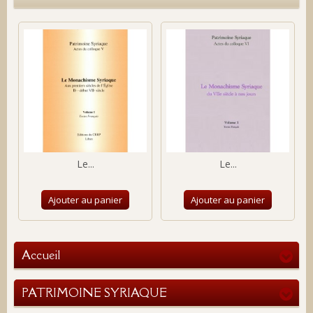
Le...
Le...
Ajouter au panier
Ajouter au panier
Accueil
PATRIMOINE SYRIAQUE