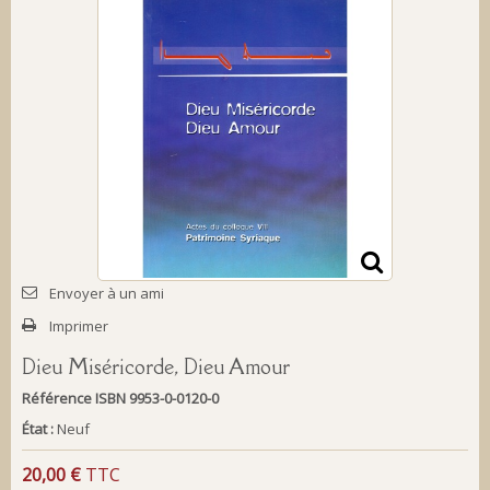
Envoyer à un ami
Imprimer
Dieu Miséricorde, Dieu Amour
Référence
ISBN 9953-0-0120-0
État :
Neuf
20,00 €
TTC