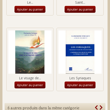
Le...
Saint...
Ajouter au panier
Ajouter au panier
Le visage de...
Les Syriaques
Ajouter au panier
Ajouter au panier
6 autres produits dans la même catégorie