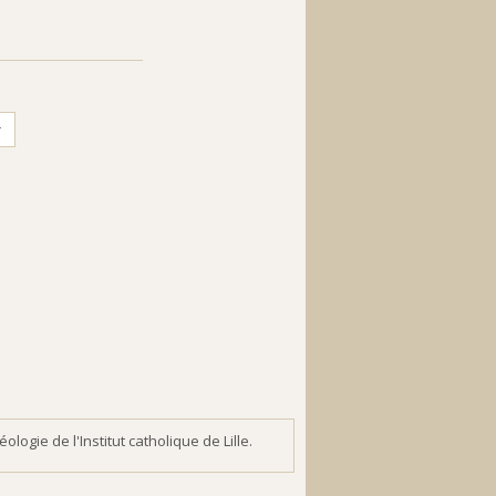
r
gie de l'Institut catholique de Lille.