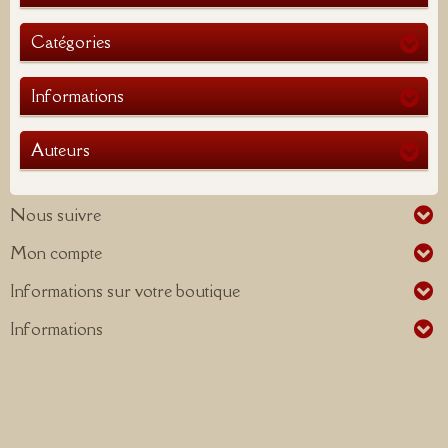
Catégories
Informations
Auteurs
Nous suivre
Mon compte
Informations sur votre boutique
Informations