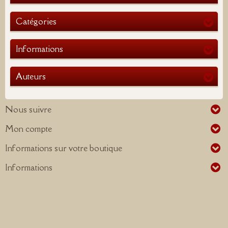
Catégories
Informations
Auteurs
Nous suivre
Mon compte
Informations sur votre boutique
Informations